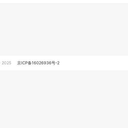
 2025
京ICP备16026936号-2