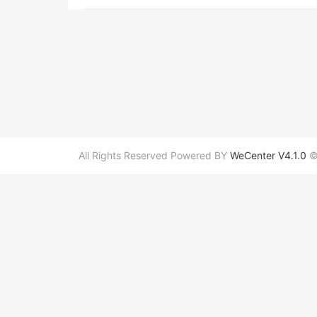
All Rights Reserved Powered BY
WeCenter V4.1.0
©