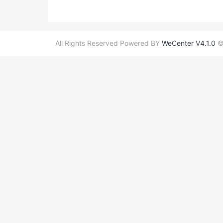
All Rights Reserved Powered BY
WeCenter V4.1.0
©