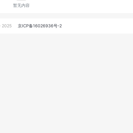
暂无内容
 2025
京ICP备16026936号-2