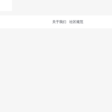
关于我们
社区规范